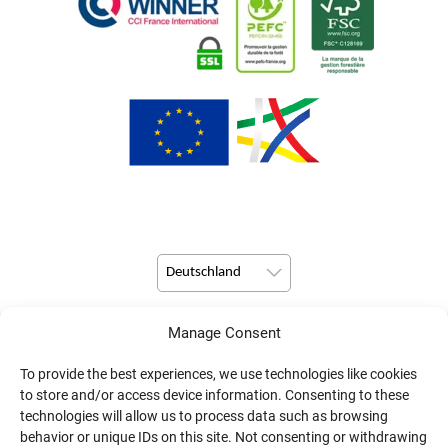
Deutschland
Manage Consent
© Copyright 2026 Pulsio Print alle Rechte vorbehalten.
To provide the best experiences, we use technologies like cookies
to store and/or access device information. Consenting to these
technologies will allow us to process data such as browsing
behavior or unique IDs on this site. Not consenting or withdrawing