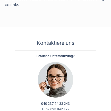
can help.
Kontaktiere uns
Brauche Unterstützung?
040 237 24 33 243
+359 893 042 129