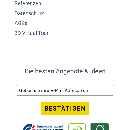
Referenzen
Datenschutz
AGBs
3D Virtual Tour
Die besten Angebote & Ideen
BESTÄTIGEN