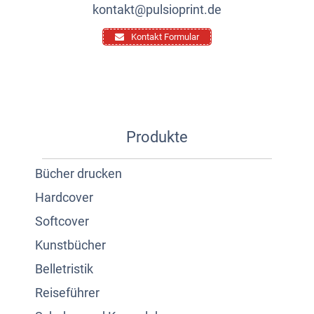
kontakt@pulsioprint.de
Kontakt Formular
Produkte
Bücher drucken
Hardcover
Softcover
Kunstbücher
Belletristik
Reiseführer