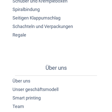
Schuber und Krempleboxen
Spiralbindung
Seitigen Klappumschlag
Schachteln und Verpackungen
Regale
Über uns
Über uns
Unser geschäftsmodell
Smart printing
Team