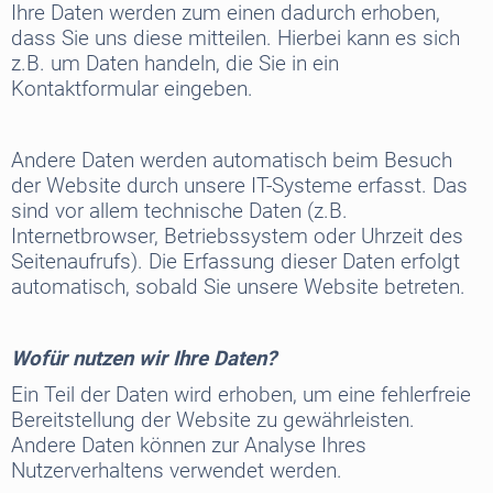
Ihre Daten werden zum einen dadurch erhoben,
dass Sie uns diese mitteilen. Hierbei kann es sich
z.B. um Daten handeln, die Sie in ein
Kontaktformular eingeben.
Andere Daten werden automatisch beim Besuch
der Website durch unsere IT-Systeme erfasst. Das
sind vor allem technische Daten (z.B.
Internetbrowser, Betriebssystem oder Uhrzeit des
Seitenaufrufs). Die Erfassung dieser Daten erfolgt
automatisch, sobald Sie unsere Website betreten.
Wofür nutzen wir Ihre Daten?
Ein Teil der Daten wird erhoben, um eine fehlerfreie
Bereitstellung der Website zu gewährleisten.
Andere Daten können zur Analyse Ihres
Nutzerverhaltens verwendet werden.