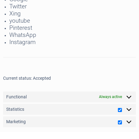
Twitter
Xing
youtube
Pinterest
WhatsApp
Instagram
Current status: Accepted
Functional
Always active
Statistics
Statistic
Marketing
Marketi