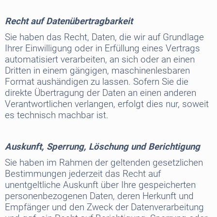
Recht auf Datenübertragbarkeit
Sie haben das Recht, Daten, die wir auf Grundlage
Ihrer Einwilligung oder in Erfüllung eines Vertrags
automatisiert verarbeiten, an sich oder an einen
Dritten in einem gängigen, maschinenlesbaren
Format aushändigen zu lassen. Sofern Sie die
direkte Übertragung der Daten an einen anderen
Verantwortlichen verlangen, erfolgt dies nur, soweit
es technisch machbar ist.
Auskunft, Sperrung, Löschung und Berichtigung
Sie haben im Rahmen der geltenden gesetzlichen
Bestimmungen jederzeit das Recht auf
unentgeltliche Auskunft über Ihre gespeicherten
personenbezogenen Daten, deren Herkunft und
Empfänger und den Zweck der Datenverarbeitung