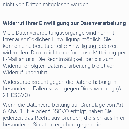
nicht von Dritten mitgelesen werden.
Widerruf Ihrer Einwilligung zur Datenverarbeitung
Viele Datenverarbeitungsvorgänge sind nur mit
Ihrer ausdrücklichen Einwilligung möglich. Sie
können eine bereits erteilte Einwilligung jederzeit
widerrufen. Dazu reicht eine formlose Mitteilung per
E-Mail an uns. Die Rechtmäßigkeit der bis zum
Widerruf erfolgten Datenverarbeitung bleibt vom
Widerruf unberührt.
Widerspruchsrecht gegen die Datenerhebung in
besonderen Fällen sowie gegen Direktwerbung (Art.
21 DSGVO)
Wenn die Datenverarbeitung auf Grundlage von Art.
6 Abs. 1 lit. e oder f DSGVO erfolgt, haben Sie
jederzeit das Recht, aus Gründen, die sich aus Ihrer
besonderen Situation ergeben, gegen die