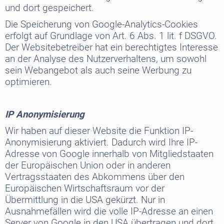
und dort gespeichert.
Die Speicherung von Google-Analytics-Cookies
erfolgt auf Grundlage von Art. 6 Abs. 1 lit. f DSGVO.
Der Websitebetreiber hat ein berechtigtes Interesse
an der Analyse des Nutzerverhaltens, um sowohl
sein Webangebot als auch seine Werbung zu
optimieren.
IP Anonymisierung
Wir haben auf dieser Website die Funktion IP-
Anonymisierung aktiviert. Dadurch wird Ihre IP-
Adresse von Google innerhalb von Mitgliedstaaten
der Europäischen Union oder in anderen
Vertragsstaaten des Abkommens über den
Europäischen Wirtschaftsraum vor der
Übermittlung in die USA gekürzt. Nur in
Ausnahmefällen wird die volle IP-Adresse an einen
Server von Google in den USA übertragen und dort