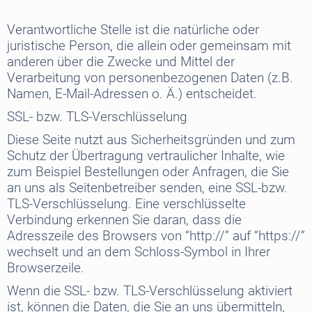
Verantwortliche Stelle ist die natürliche oder
juristische Person, die allein oder gemeinsam mit
anderen über die Zwecke und Mittel der
Verarbeitung von personenbezogenen Daten (z.B.
Namen, E-Mail-Adressen o. Ä.) entscheidet.
SSL- bzw. TLS-Verschlüsselung
Diese Seite nutzt aus Sicherheitsgründen und zum
Schutz der Übertragung vertraulicher Inhalte, wie
zum Beispiel Bestellungen oder Anfragen, die Sie
an uns als Seitenbetreiber senden, eine SSL-bzw.
TLS-Verschlüsselung. Eine verschlüsselte
Verbindung erkennen Sie daran, dass die
Adresszeile des Browsers von “http://” auf “https://”
wechselt und an dem Schloss-Symbol in Ihrer
Browserzeile.
Wenn die SSL- bzw. TLS-Verschlüsselung aktiviert
ist, können die Daten, die Sie an uns übermitteln,