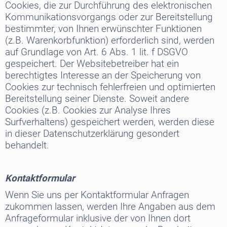
Cookies, die zur Durchführung des elektronischen
Kommunikationsvorgangs oder zur Bereitstellung
bestimmter, von Ihnen erwünschter Funktionen
(z.B. Warenkorbfunktion) erforderlich sind, werden
auf Grundlage von Art. 6 Abs. 1 lit. f DSGVO
gespeichert. Der Websitebetreiber hat ein
berechtigtes Interesse an der Speicherung von
Cookies zur technisch fehlerfreien und optimierten
Bereitstellung seiner Dienste. Soweit andere
Cookies (z.B. Cookies zur Analyse Ihres
Surfverhaltens) gespeichert werden, werden diese
in dieser Datenschutzerklärung gesondert
behandelt.
Kontaktformular
Wenn Sie uns per Kontaktformular Anfragen
zukommen lassen, werden Ihre Angaben aus dem
Anfrageformular inklusive der von Ihnen dort