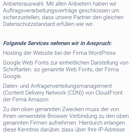
Anbieterauswahl. Mit allen Anbietern haben wir
Auftragsverarbeitungsverträge geschlossen um
sicherzustellen, dass unsere Partner den gleichen
Datenschutzstandard erfüllen wie wir.
Folgende Services nehmen wir in Anspruch:
Hosting der Website bei der Firma WordPress
Google Web Fonts zur einheitlichen Darstellung von
Schriftarten. so genannte Web Fonts, der Firma
Google.
Daten- und Anfragenverteilungsmanagement
(Content Delivery Network (CDN)) von CloudFront
der Firma Amazon.
Zu den oben genannten Zwecken muss der von
Ihnen verwendete Browser Verbindung zu den oben
genannten Firmen aufnehmen. Hierdurch erlangen
diese Kenntnis darüber, dass über Ihre IP-Adresse