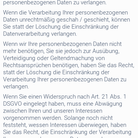
personenbezogenen Daten zu verlangen.
Wenn die Verarbeitung Ihrer personenbezogenen
Daten unrechtmäßig geschah / geschieht, können
Sie statt der Löschung die Einschränkung der
Datenverarbeitung verlangen.
Wenn wir Ihre personenbezogenen Daten nicht
mehr benötigen, Sie sie jedoch zur Ausübung,
Verteidigung oder Geltendmachung von
Rechtsansprüchen benötigen, haben Sie das Recht,
statt der Löschung die Einschränkung der
Verarbeitung Ihrer personenbezogenen Daten zu
verlangen.
Wenn Sie einen Widerspruch nach Art. 21 Abs. 1
DSGVO eingelegt haben, muss eine Abwägung
zwischen Ihren und unseren Interessen
vorgenommen werden. Solange noch nicht
feststeht, wessen Interessen überwiegen, haben
Sie das Recht, die Einschränkung der Verarbeitung