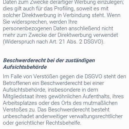
Daten zum Zwecke derartiger Werbung einzulegen;
dies gilt auch für das Profiling, soweit es mit
solcher Direktwerbung in Verbindung steht. Wenn
Sie widersprechen, werden Ihre
personenbezogenen Daten anschließend nicht
mehr zum Zwecke der Direktwerbung verwendet
(Widerspruch nach Art. 21 Abs. 2 DSGVO).
Beschwerderecht bei der zuständigen
Aufsichtsbehörde
Im Falle von Verstößen gegen die DSGVO steht den
Betroffenen ein Beschwerderecht bei einer
Aufsichtsbehörde, insbesondere in dem
Mitgliedstaat ihres gewöhnlichen Aufenthalts, ihres
Arbeitsplatzes oder des Orts des mutmaßlichen
Verstoßes zu. Das Beschwerderecht besteht
unbeschadet anderweitiger verwaltungsrechtlicher
oder gerichtlicher Rechtsbehelfe.