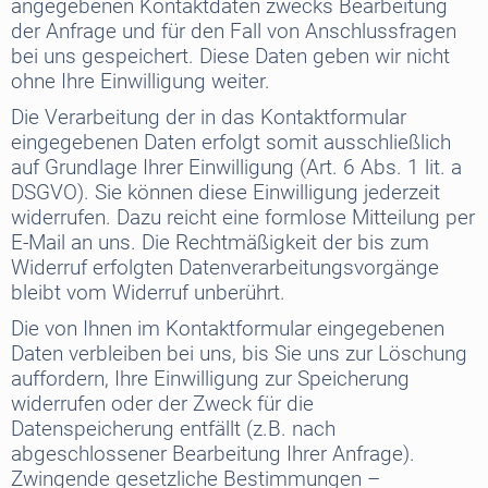
angegebenen Kontaktdaten zwecks Bearbeitung
der Anfrage und für den Fall von Anschlussfragen
bei uns gespeichert. Diese Daten geben wir nicht
ohne Ihre Einwilligung weiter.
Die Verarbeitung der in das Kontaktformular
eingegebenen Daten erfolgt somit ausschließlich
auf Grundlage Ihrer Einwilligung (Art. 6 Abs. 1 lit. a
DSGVO). Sie können diese Einwilligung jederzeit
widerrufen. Dazu reicht eine formlose Mitteilung per
E-Mail an uns. Die Rechtmäßigkeit der bis zum
Widerruf erfolgten Datenverarbeitungsvorgänge
bleibt vom Widerruf unberührt.
Die von Ihnen im Kontaktformular eingegebenen
Daten verbleiben bei uns, bis Sie uns zur Löschung
auffordern, Ihre Einwilligung zur Speicherung
widerrufen oder der Zweck für die
Datenspeicherung entfällt (z.B. nach
abgeschlossener Bearbeitung Ihrer Anfrage).
Zwingende gesetzliche Bestimmungen –