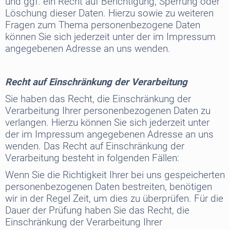
und ggf. ein Recht auf Berichtigung, Sperrung oder
Löschung dieser Daten. Hierzu sowie zu weiteren
Fragen zum Thema personenbezogene Daten
können Sie sich jederzeit unter der im Impressum
angegebenen Adresse an uns wenden.
Recht auf Einschränkung der Verarbeitung
Sie haben das Recht, die Einschränkung der
Verarbeitung Ihrer personenbezogenen Daten zu
verlangen. Hierzu können Sie sich jederzeit unter
der im Impressum angegebenen Adresse an uns
wenden. Das Recht auf Einschränkung der
Verarbeitung besteht in folgenden Fällen:
Wenn Sie die Richtigkeit Ihrer bei uns gespeicherten
personenbezogenen Daten bestreiten, benötigen
wir in der Regel Zeit, um dies zu überprüfen. Für die
Dauer der Prüfung haben Sie das Recht, die
Einschränkung der Verarbeitung Ihrer