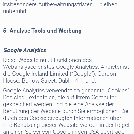
insbesondere Aufbewahrungsfristen – bleiben
unberührt.
5. Analyse Tools und Werbung
Google Analytics
Diese Website nutzt Funktionen des
Webanalysedienstes Google Analytics. Anbieter ist
die Google Ireland Limited (“Google”), Gordon
House, Barrow Street, Dublin 4, Irland.
Google Analytics verwendet so genannte „Cookies“.
Das sind Textdateien, die auf Ihrem Computer
gespeichert werden und die eine Analyse der
Benutzung der Website durch Sie ermöglichen. Die
durch den Cookie erzeugten Informationen über
Ihre Benutzung dieser Website werden in der Regel
an einen Server von Google in den USA übertragen