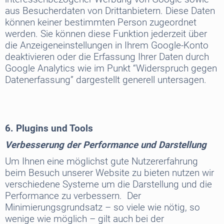
aus Besucherdaten von Drittanbietern. Diese Daten
können keiner bestimmten Person zugeordnet
werden. Sie können diese Funktion jederzeit über
die Anzeigeneinstellungen in Ihrem Google-Konto
deaktivieren oder die Erfassung Ihrer Daten durch
Google Analytics wie im Punkt “Widerspruch gegen
Datenerfassung” dargestellt generell untersagen.
6. Plugins und Tools
Verbesserung der Performance und Darstellung
Um Ihnen eine möglichst gute Nutzererfahrung
beim Besuch unserer Website zu bieten nutzen wir
verschiedene Systeme um die Darstellung und die
Performance zu verbessern. Der
Minimierungsgrundsatz – so viele wie nötig, so
wenige wie möglich – gilt auch bei der