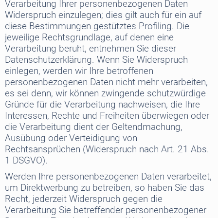
Verarbeitung Ihrer personenbezogenen Daten
Widerspruch einzulegen; dies gilt auch für ein auf
diese Bestimmungen gestütztes Profiling. Die
jeweilige Rechtsgrundlage, auf denen eine
Verarbeitung beruht, entnehmen Sie dieser
Datenschutzerklärung. Wenn Sie Widerspruch
einlegen, werden wir Ihre betroffenen
personenbezogenen Daten nicht mehr verarbeiten,
es sei denn, wir können zwingende schutzwürdige
Gründe für die Verarbeitung nachweisen, die Ihre
Interessen, Rechte und Freiheiten überwiegen oder
die Verarbeitung dient der Geltendmachung,
Ausübung oder Verteidigung von
Rechtsansprüchen (Widerspruch nach Art. 21 Abs.
1 DSGVO).
Werden Ihre personenbezogenen Daten verarbeitet,
um Direktwerbung zu betreiben, so haben Sie das
Recht, jederzeit Widerspruch gegen die
Verarbeitung Sie betreffender personenbezogener