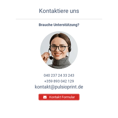
Kontaktiere uns
Brauche Unterstützung?
040 237 24 33 243
+359 893 042 129
kontakt@pulsioprint.de
Kontakt Formular