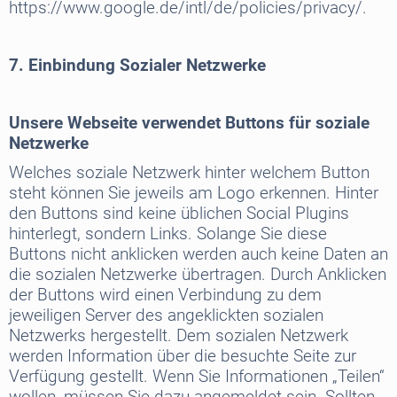
https://www.google.de/intl/de/policies/privacy/.
7. Einbindung Sozialer Netzwerke
Unsere Webseite verwendet Buttons für soziale
Netzwerke
Welches soziale Netzwerk hinter welchem Button
steht können Sie jeweils am Logo erkennen. Hinter
den Buttons sind keine üblichen Social Plugins
hinterlegt, sondern Links. Solange Sie diese
Buttons nicht anklicken werden auch keine Daten an
die sozialen Netzwerke übertragen. Durch Anklicken
der Buttons wird einen Verbindung zu dem
jeweiligen Server des angeklickten sozialen
Netzwerks hergestellt. Dem sozialen Netzwerk
werden Information über die besuchte Seite zur
Verfügung gestellt. Wenn Sie Informationen „Teilen“
wollen, müssen Sie dazu angemeldet sein. Sollten