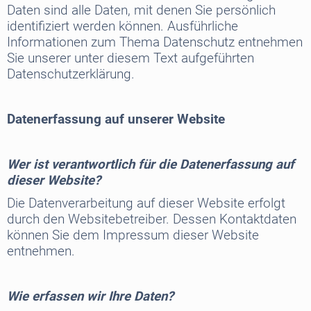
Daten sind alle Daten, mit denen Sie persönlich
identifiziert werden können. Ausführliche
Informationen zum Thema Datenschutz entnehmen
Sie unserer unter diesem Text aufgeführten
Datenschutzerklärung.
Datenerfassung auf unserer Website
Wer ist verantwortlich für die Datenerfassung auf
dieser Website?
Die Datenverarbeitung auf dieser Website erfolgt
durch den Websitebetreiber. Dessen Kontaktdaten
können Sie dem Impressum dieser Website
entnehmen.
Wie erfassen wir Ihre Daten?