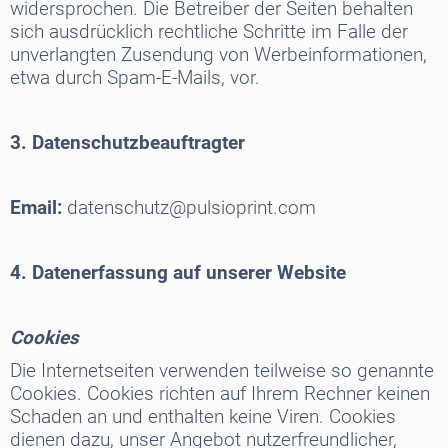
widersprochen. Die Betreiber der Seiten behalten
sich ausdrücklich rechtliche Schritte im Falle der
unverlangten Zusendung von Werbeinformationen,
etwa durch Spam-E-Mails, vor.
3. Datenschutzbeauftragter
Email:
datenschutz@pulsioprint.com
4. Datenerfassung auf unserer Website
Cookies
Die Internetseiten verwenden teilweise so genannte
Cookies. Cookies richten auf Ihrem Rechner keinen
Schaden an und enthalten keine Viren. Cookies
dienen dazu, unser Angebot nutzerfreundlicher,