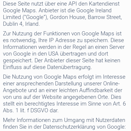
Diese Seite nutzt über eine API den Kartendienst
Google Maps. Anbieter ist die Google Ireland
Limited (“Google”), Gordon House, Barrow Street,
Dublin 4, Irland.
Zur Nutzung der Funktionen von Google Maps ist
es notwendig, Ihre IP Adresse zu speichern. Diese
Informationen werden in der Regel an einen Server
von Google in den USA übertragen und dort
gespeichert. Der Anbieter dieser Seite hat keinen
Einfluss auf diese Datenübertragung.
Die Nutzung von Google Maps erfolgt im Interesse
einer ansprechenden Darstellung unserer Online-
Angebote und an einer leichten Auffindbarkeit der
von uns auf der Website angegebenen Orte. Dies
stellt ein berechtigtes Interesse im Sinne von Art. 6
Abs. 1 lit. f DSGVO dar.
Mehr Informationen zum Umgang mit Nutzerdaten
finden Sie in der Datenschutzerklärung von Google: