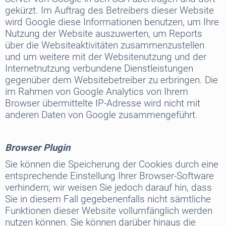
gekürzt. Im Auftrag des Betreibers dieser Website
wird Google diese Informationen benutzen, um Ihre
Nutzung der Website auszuwerten, um Reports
über die Websiteaktivitäten zusammenzustellen
und um weitere mit der Websitenutzung und der
Internetnutzung verbundene Dienstleistungen
gegenüber dem Websitebetreiber zu erbringen. Die
im Rahmen von Google Analytics von Ihrem
Browser übermittelte IP-Adresse wird nicht mit
anderen Daten von Google zusammengeführt.
Browser Plugin
Sie können die Speicherung der Cookies durch eine
entsprechende Einstellung Ihrer Browser-Software
verhindern; wir weisen Sie jedoch darauf hin, dass
Sie in diesem Fall gegebenenfalls nicht sämtliche
Funktionen dieser Website vollumfänglich werden
nutzen können. Sie können darüber hinaus die