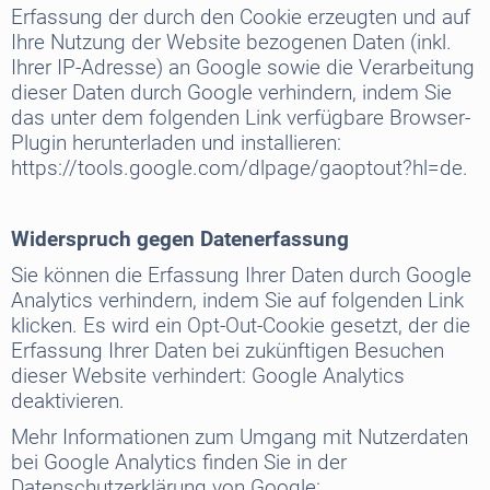
Erfassung der durch den Cookie erzeugten und auf
Ihre Nutzung der Website bezogenen Daten (inkl.
Ihrer IP-Adresse) an Google sowie die Verarbeitung
dieser Daten durch Google verhindern, indem Sie
das unter dem folgenden Link verfügbare Browser-
Plugin herunterladen und installieren:
https://tools.google.com/dlpage/gaoptout?hl=de.
Widerspruch gegen Datenerfassung
Sie können die Erfassung Ihrer Daten durch Google
Analytics verhindern, indem Sie auf folgenden Link
klicken. Es wird ein Opt-Out-Cookie gesetzt, der die
Erfassung Ihrer Daten bei zukünftigen Besuchen
dieser Website verhindert: Google Analytics
deaktivieren.
Mehr Informationen zum Umgang mit Nutzerdaten
bei Google Analytics finden Sie in der
Datenschutzerklärung von Google: