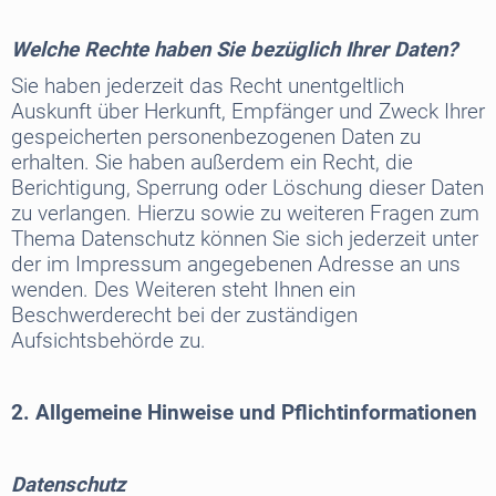
Welche Rechte haben Sie bezüglich Ihrer Daten?
Sie haben jederzeit das Recht unentgeltlich
Auskunft über Herkunft, Empfänger und Zweck Ihrer
gespeicherten personenbezogenen Daten zu
erhalten. Sie haben außerdem ein Recht, die
Berichtigung, Sperrung oder Löschung dieser Daten
zu verlangen. Hierzu sowie zu weiteren Fragen zum
Thema Datenschutz können Sie sich jederzeit unter
der im Impressum angegebenen Adresse an uns
wenden. Des Weiteren steht Ihnen ein
Beschwerderecht bei der zuständigen
Aufsichtsbehörde zu.
2. Allgemeine Hinweise und Pflichtinformationen
Datenschutz