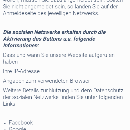
Sie nicht angemeldet sein, so landen Sie auf der
Anmeldeseite des jeweiligen Netzwerks.
Die sozialen Netzwerke erhalten durch die
Aktivierung des Buttons u.a. folgende
Informationen:
Dass und wann Sie unsere Website aufgerufen
haben
Ihre IP-Adresse
Angaben zum verwendeten Browser
Weitere Details zur Nutzung und dem Datenschutz
der sozialen Netzwerke finden Sie unter folgenden
Links:
Facebook
Google