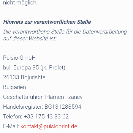
nicht möglich.
Hinweis zur verantwortlichen Stelle
Die verantwortliche Stelle für die Datenverarbeitung
auf dieser Website ist:
Pulsio GmbH
bul. Europa 85 (jk. Prolet),
26133 Bojurishte
Bulgarien
Geschäftsführer: Plamen Tzanev
Handelsregister:
BG
131288594
Telefon: +33 175 43 83 62
E-Mail:
kontakt@pulsioprint.de