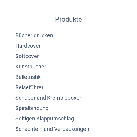
Produkte
Bücher drucken
Hardcover
Softcover
Kunstbücher
Belletristik
Reiseführer
Schuber und Krempleboxen
Spiralbindung
Seitigen Klappumschlag
Schachteln und Verpackungen