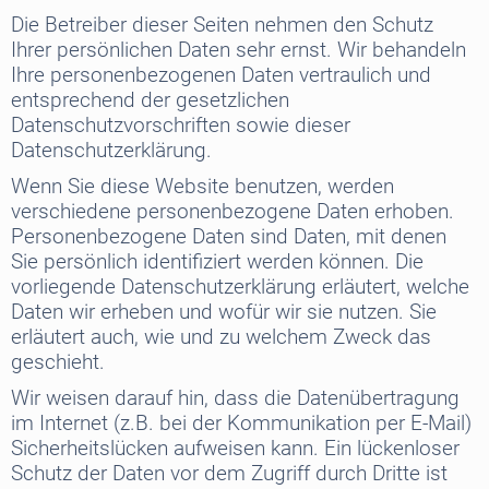
Die Betreiber dieser Seiten nehmen den Schutz
Ihrer persönlichen Daten sehr ernst. Wir behandeln
Ihre personenbezogenen Daten vertraulich und
entsprechend der gesetzlichen
Datenschutzvorschriften sowie dieser
Datenschutzerklärung.
Wenn Sie diese Website benutzen, werden
verschiedene personenbezogene Daten erhoben.
Personenbezogene Daten sind Daten, mit denen
Sie persönlich identifiziert werden können. Die
vorliegende Datenschutzerklärung erläutert, welche
Daten wir erheben und wofür wir sie nutzen. Sie
erläutert auch, wie und zu welchem Zweck das
geschieht.
Wir weisen darauf hin, dass die Datenübertragung
im Internet (z.B. bei der Kommunikation per E-Mail)
Sicherheitslücken aufweisen kann. Ein lückenloser
Schutz der Daten vor dem Zugriff durch Dritte ist