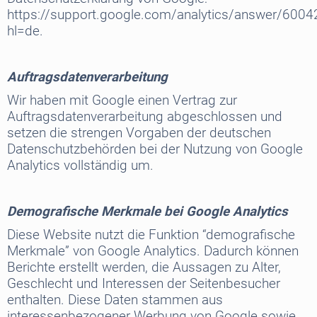
https://support.google.com/analytics/answer/600
hl=de.
Auftragsdatenverarbeitung
Wir haben mit Google einen Vertrag zur
Auftragsdatenverarbeitung abgeschlossen und
setzen die strengen Vorgaben der deutschen
Datenschutzbehörden bei der Nutzung von Google
Analytics vollständig um.
Demografische Merkmale bei Google Analytics
Diese Website nutzt die Funktion “demografische
Merkmale” von Google Analytics. Dadurch können
Berichte erstellt werden, die Aussagen zu Alter,
Geschlecht und Interessen der Seitenbesucher
enthalten. Diese Daten stammen aus
interessenbezogener Werbung von Google sowie