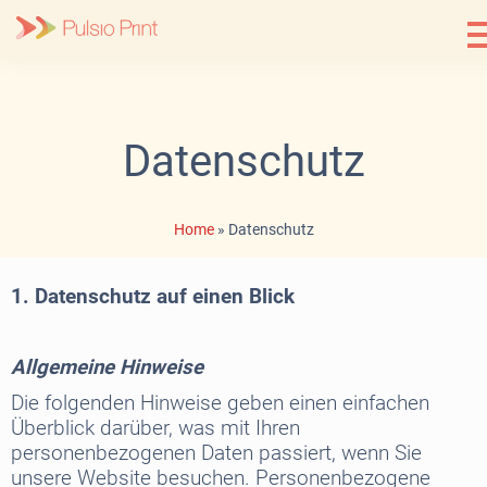
Skip
to
content
Datenschutz
Home
»
Datenschutz
1. Datenschutz auf einen Blick
Allgemeine Hinweise
Die folgenden Hinweise geben einen einfachen
Überblick darüber, was mit Ihren
personenbezogenen Daten passiert, wenn Sie
unsere Website besuchen. Personenbezogene