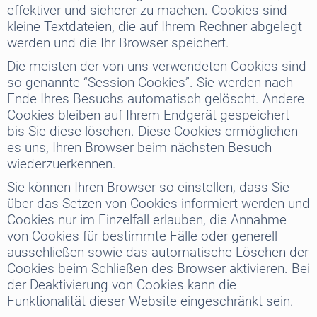
effektiver und sicherer zu machen. Cookies sind
kleine Textdateien, die auf Ihrem Rechner abgelegt
werden und die Ihr Browser speichert.
Die meisten der von uns verwendeten Cookies sind
so genannte “Session-Cookies”. Sie werden nach
Ende Ihres Besuchs automatisch gelöscht. Andere
Cookies bleiben auf Ihrem Endgerät gespeichert
bis Sie diese löschen. Diese Cookies ermöglichen
es uns, Ihren Browser beim nächsten Besuch
wiederzuerkennen.
Sie können Ihren Browser so einstellen, dass Sie
über das Setzen von Cookies informiert werden und
Cookies nur im Einzelfall erlauben, die Annahme
von Cookies für bestimmte Fälle oder generell
ausschließen sowie das automatische Löschen der
Cookies beim Schließen des Browser aktivieren. Bei
der Deaktivierung von Cookies kann die
Funktionalität dieser Website eingeschränkt sein.