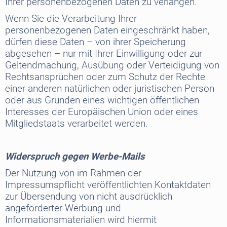
Ihrer personenbezogenen Daten zu verlangen.
Wenn Sie die Verarbeitung Ihrer
personenbezogenen Daten eingeschränkt haben,
dürfen diese Daten – von ihrer Speicherung
abgesehen – nur mit Ihrer Einwilligung oder zur
Geltendmachung, Ausübung oder Verteidigung von
Rechtsansprüchen oder zum Schutz der Rechte
einer anderen natürlichen oder juristischen Person
oder aus Gründen eines wichtigen öffentlichen
Interesses der Europäischen Union oder eines
Mitgliedstaats verarbeitet werden.
Widerspruch gegen Werbe-Mails
Der Nutzung von im Rahmen der
Impressumspflicht veröffentlichten Kontaktdaten
zur Übersendung von nicht ausdrücklich
angeforderter Werbung und
Informationsmaterialien wird hiermit