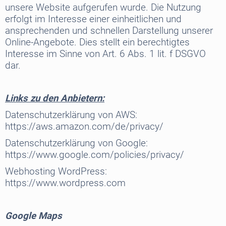
unsere Website aufgerufen wurde. Die Nutzung
erfolgt im Interesse einer einheitlichen und
ansprechenden und schnellen Darstellung unserer
Online-Angebote. Dies stellt ein berechtigtes
Interesse im Sinne von Art. 6 Abs. 1 lit. f DSGVO
dar.
Links zu den Anbietern:
Datenschutzerklärung von AWS:
https://aws.amazon.com/de/privacy/
Datenschutzerklärung von Google:
https://www.google.com/policies/privacy/
Webhosting WordPress:
https://www.wordpress.com
Google Maps