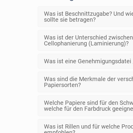
Was ist Beschnittzugabe? Und wie
sollte sie betragen?
Was ist der Unterschied zwische
Cellophanierung (Laminierung)?
Was ist eine Genehmigungsdatei 
Was sind die Merkmale der versc
Papiersorten?
Welche Papiere sind für den Sch
welche für den Farbdruck geeigne
Was ist Rillen und für welche Pro
empfohlen?