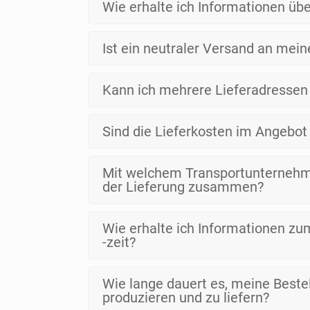
Wie erhalte ich Informationen üb
Ist ein neutraler Versand an mei
Kann ich mehrere Lieferadressen
Sind die Lieferkosten im Angebot
Mit welchem Transportunternehme
der Lieferung zusammen?
Wie erhalte ich Informationen z
-zeit?
Wie lange dauert es, meine Beste
produzieren und zu liefern?