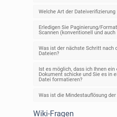
Welche Art der Dateiverifizierung
Erledigen Sie Paginierung/Forma
Scannen (konventionell und auch
Was ist der nächste Schritt nach
Dateien?
Ist es möglich, dass ich Ihnen ei
Dokument schicke und Sie es in e
Datei formatieren?
Was ist die Mindestauflösung der 
Wiki-Fragen