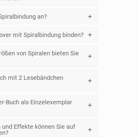
Spiralbindung an?
over mit Spiralbindung binden?
ößen von Spiralen bieten Sie
Buch mit 2 Lesebändchen
er-Buch als Einzelexemplar
und Effekte können Sie auf
en?