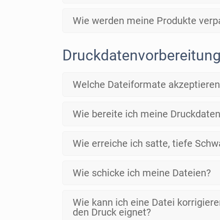
Wie werden meine Produkte verp
Druckdatenvorbereitun
Welche Dateiformate akzeptieren
Wie bereite ich meine Druckdaten 
Wie erreiche ich satte, tiefe Sch
Wie schicke ich meine Dateien?
Wie kann ich eine Datei korrigieren
den Druck eignet?