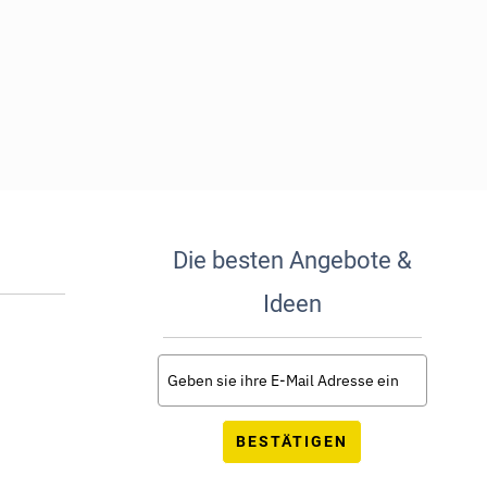
Die besten Angebote &
Ideen
BESTÄTIGEN