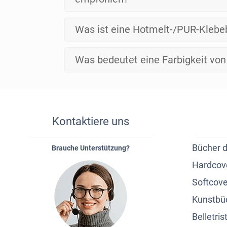
Was ist eine Hotmelt-/PUR-Klebe
Was bedeutet eine Farbigkeit von
Kontaktiere uns
Bücher 
Brauche Unterstützung?
Hardcov
Softcove
Kunstbü
Belletrist