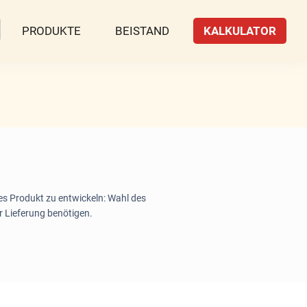
PRODUKTE
BEISTAND
KALKULATOR
tes Produkt zu entwickeln: Wahl des
r Lieferung benötigen.