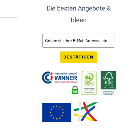
Die besten Angebote &
Ideen
BESTÄTIGEN