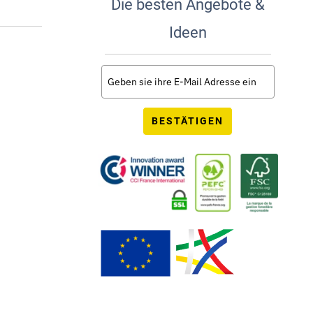
Die besten Angebote &
Ideen
BESTÄTIGEN