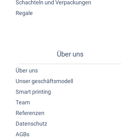
Schachteln und Verpackungen
Regale
Über uns
Über uns
Unser geschäftsmodell
Smart printing
Team
Referenzen
Datenschutz
AGBs