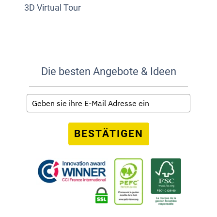
3D Virtual Tour
Die besten Angebote & Ideen
BESTÄTIGEN