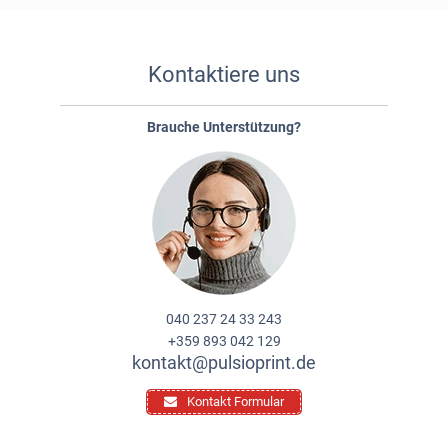
Kontaktiere uns
Brauche Unterstützung?
040 237 24 33 243
+359 893 042 129
kontakt@pulsioprint.de
Kontakt Formular