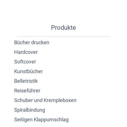
Produkte
Bücher drucken
Hardcover
Softcover
Kunstbücher
Belletristik
Reiseführer
Schuber und Krempleboxen
Spiralbindung
Seitigen Klappumschlag