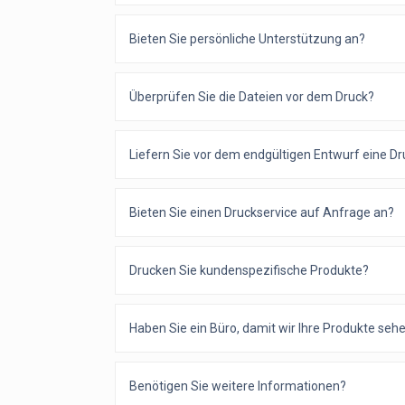
Bieten Sie persönliche Unterstützung an?
Überprüfen Sie die Dateien vor dem Druck?
Liefern Sie vor dem endgültigen Entwurf eine D
Bieten Sie einen Druckservice auf Anfrage an?
Drucken Sie kundenspezifische Produkte?
Haben Sie ein Büro, damit wir Ihre Produkte se
Benötigen Sie weitere Informationen?