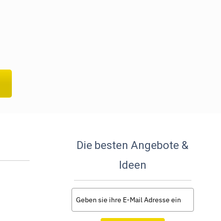
Die besten Angebote &
Ideen