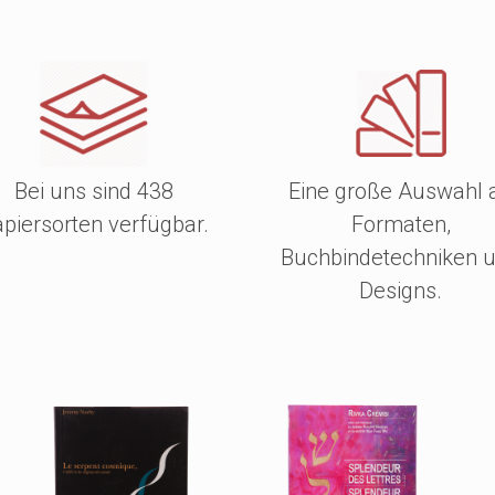
Bei uns sind 438
Eine große Auswahl 
piersorten verfügbar.
Formaten,
Buchbindetechniken 
Designs.