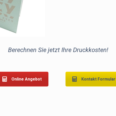
Berechnen Sie jetzt Ihre Druckkosten!
Online Angebot
Kontakt Formular