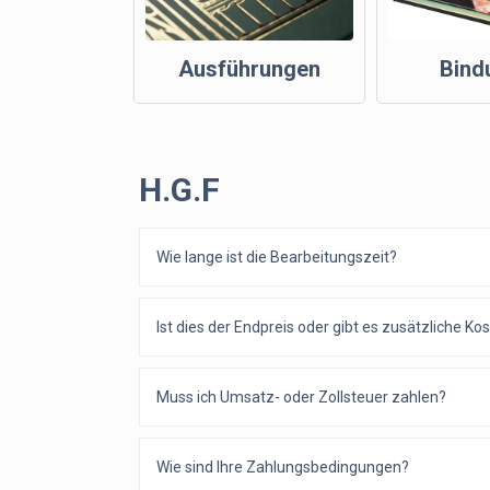
Ausführungen
Bind
H.G.F
Wie lange ist die Bearbeitungszeit?
Ist dies der Endpreis oder gibt es zusätzliche Ko
Muss ich Umsatz- oder Zollsteuer zahlen?
Wie sind Ihre Zahlungsbedingungen?