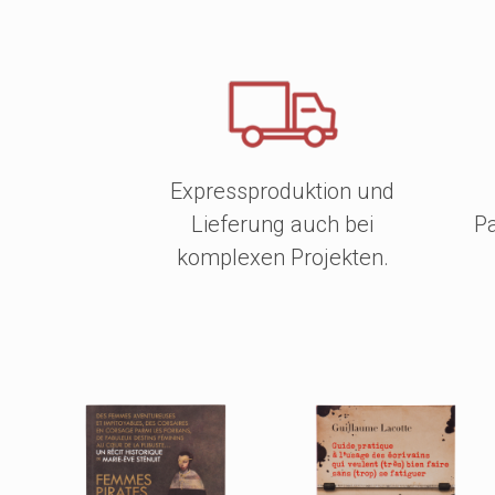
Expressproduktion und
Lieferung auch bei
Pa
komplexen Projekten.