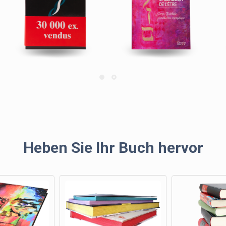
Heben Sie Ihr Buch hervor