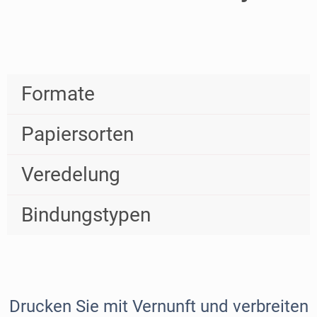
Formate
Papiersorten
Veredelung
Bindungstypen
Drucken Sie mit Vernunft und verbreiten