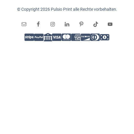
© Copyright 2026 Pulsio Print alle Rechte vorbehalten.