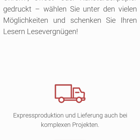
gedruckt – wählen Sie unter den vielen
Möglichkeiten und schenken Sie Ihren
Lesern Lesevergnügen!
Expressproduktion und Lieferung auch bei
komplexen Projekten.