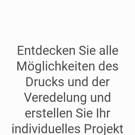
Entdecken Sie alle
Möglichkeiten des
Drucks und der
Veredelung und
erstellen Sie Ihr
individuelles Projekt