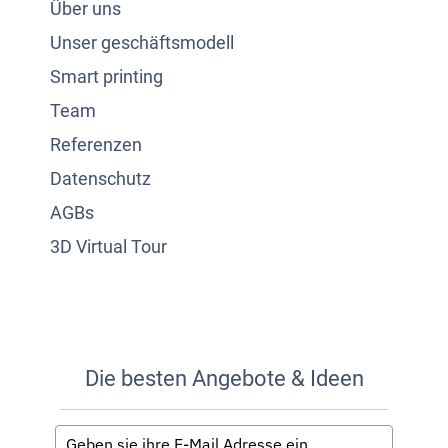
Über uns
Unser geschäftsmodell
Smart printing
Team
Referenzen
Datenschutz
AGBs
3D Virtual Tour
Die besten Angebote & Ideen