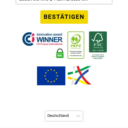
BESTÄTIGEN
Deutschland