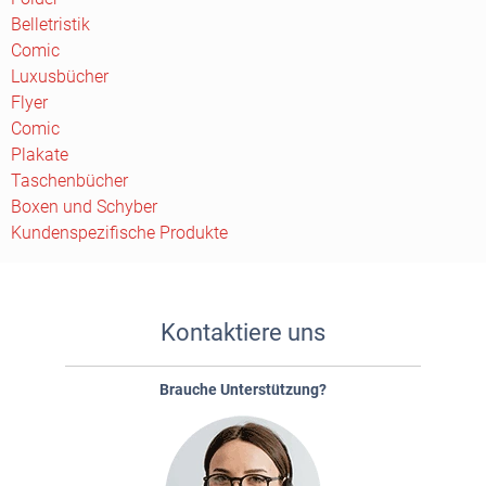
Belletristik
Comic
Luxusbücher
Flyer
Comic
Plakate
Taschenbücher
Boxen und Schyber
Kundenspezifische Produkte
Kontaktiere uns
Brauche Unterstützung?