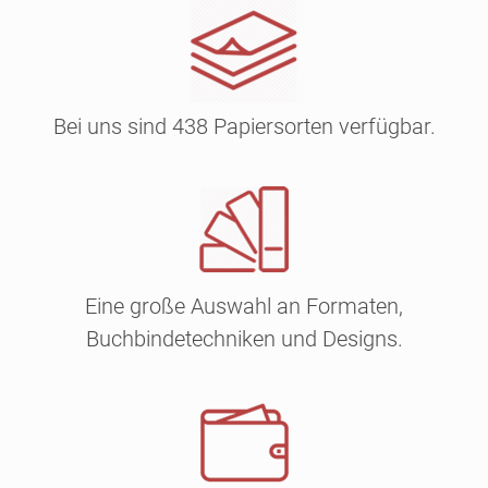
Bei uns sind 438 Papiersorten verfügbar.
Eine große Auswahl an Formaten,
Buchbindetechniken und Designs.