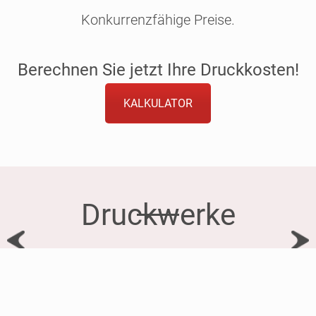
Konkurrenzfähige Preise.
Berechnen Sie jetzt Ihre Druckkosten!
KALKULATOR
Druckwerke