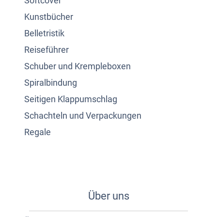
Softcover
Kunstbücher
Belletristik
Reiseführer
Schuber und Krempleboxen
Spiralbindung
Seitigen Klappumschlag
Schachteln und Verpackungen
Regale
Über uns