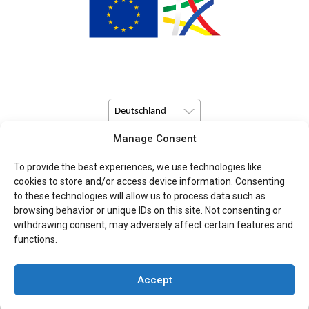
Deutschland
Manage Consent
© Copyright 2026 Pulsio Print alle Rechte vorbehalten.
To provide the best experiences, we use technologies like
cookies to store and/or access device information. Consenting
to these technologies will allow us to process data such as
browsing behavior or unique IDs on this site. Not consenting or
withdrawing consent, may adversely affect certain features and
functions.
Accept