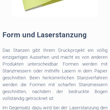
Form und Laserstanzung
Das Stanzen gibt Ihrem Druckprojekt ein völlig
einzigartiges Aussehen und macht es von anderen
Produkten unterscheidbar. Formen werden mit
Stanzmessern oder mithilfe Lasern in dem Papier
geschnitten. Beim herkömmlichen Stanzverfahren
werden die Formen mit scharfen Stanzmessern
geschnitten, nachdem der bedruckte Bogen
vollständig getrocknet ist.
Im Gegensatz dazu wird bei der Laserstanzung den