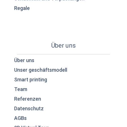
Regale
Über uns
Über uns
Unser geschäftsmodell
Smart printing
Team
Referenzen
Datenschutz
AGBs