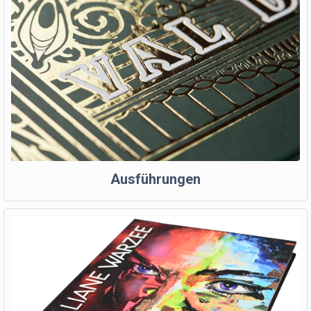
Ausführungen