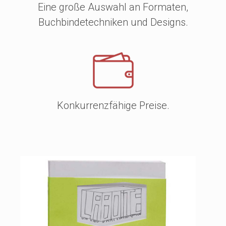
Eine große Auswahl an Formaten,
Buchbindetechniken und Designs.
Konkurrenzfähige Preise.