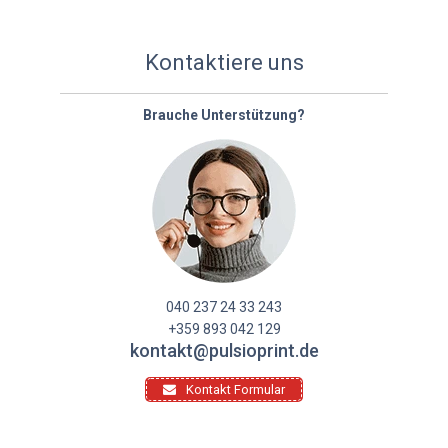
Kontaktiere uns
Brauche Unterstützung?
040 237 24 33 243
+359 893 042 129
kontakt@pulsioprint.de
Kontakt Formular