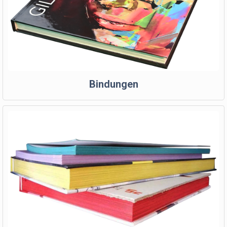
Bindungen