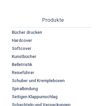
Produkte
Bücher drucken
Hardcover
Softcover
Kunstbücher
Belletristik
Reiseführer
Schuber und Krempleboxen
Spiralbindung
Seitigen Klappumschlag
Schachteln und Verpackungen