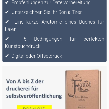
✔
Empfehlungen zur Dateivorbereitung
✔
Unterzeichnen Sie Ihr Bon à Tirer
✔
Eine kurze Anatomie eines Buches für
Laien
✔
5 Bedingungen für perfekten
Kunstbuchdruck
✔
Digital oder Offsetdruck