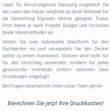
Laser für berührungslose Stanzung eingesetzt. Da
der Laser das Papier wegfräst ist diese Methode für
die Darstellung filigraner Motive geeignet. Pulsio
Print bietet je nach Projekt, Budget und Vorlieben
beide Stanzmethoden an.
Setzen Sie eine individuelle Stanzform für den
Buchdeckel ein und verwandeln Sie den Deckel
selbst zu einem Kunstwerk. Stanzen wird nicht nur
für den Umschlag verwendet, sondern für jedes
gewünschte Innenblatt (sofern zwischen zwei
Druckbogen eingefügt).
Bei Fragen beantwortet Ihnen unser Team gerne!
Berechnen Sie jetzt Ihre Druckkosten!