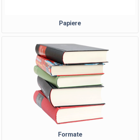
Papiere
Formate