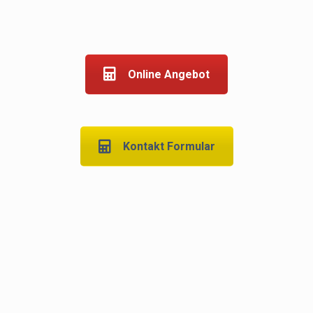
Online Angebot
Kontakt Formular