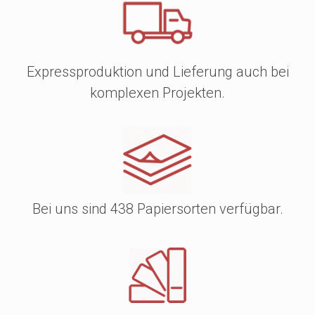
Expressproduktion und Lieferung auch bei
komplexen Projekten.
Bei uns sind 438 Papiersorten verfügbar.