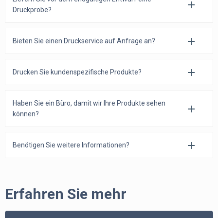
Druckprobe?
Bieten Sie einen Druckservice auf Anfrage an?
Drucken Sie kundenspezifische Produkte?
Haben Sie ein Büro, damit wir Ihre Produkte sehen
können?
Benötigen Sie weitere Informationen?
Erfahren Sie mehr