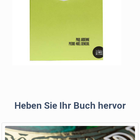
Heben Sie Ihr Buch hervor