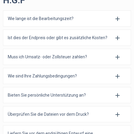
H.G.F
Wie lange ist die Bearbeitungszeit?
Ist dies der Endpreis oder gibt es zusätzliche Kosten?
Muss ich Umsatz- oder Zollsteuer zahlen?
Wie sind Ihre Zahlungsbedingungen?
Bieten Sie persönliche Unterstützung an?
Überprüfen Sie die Dateien vor dem Druck?
Liefern Sie vor dem endgültigen Entwurf eine