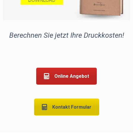
Berechnen Sie jetzt Ihre Druckkosten!
Online Angebot
Kontakt Formular