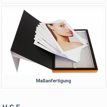
Maßanfertigung