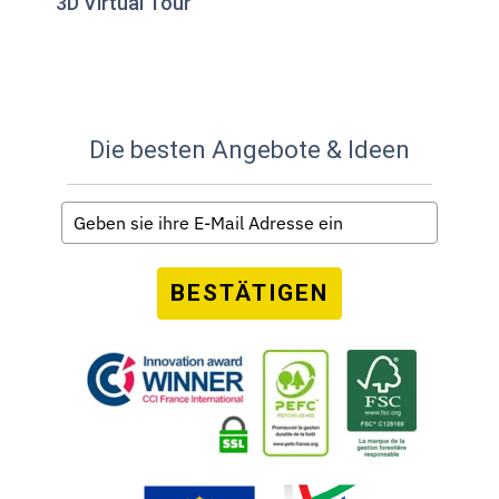
3D Virtual Tour
Die besten Angebote & Ideen
BESTÄTIGEN