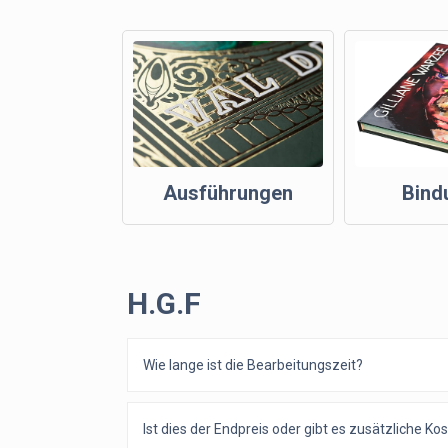
Ausführungen
Bind
H.G.F
Wie lange ist die Bearbeitungszeit?
Ist dies der Endpreis oder gibt es zusätzliche Ko