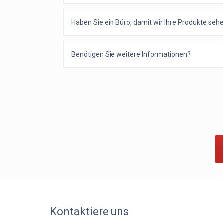
Haben Sie ein Büro, damit wir Ihre Produkte se
Benötigen Sie weitere Informationen?
Kontaktiere uns