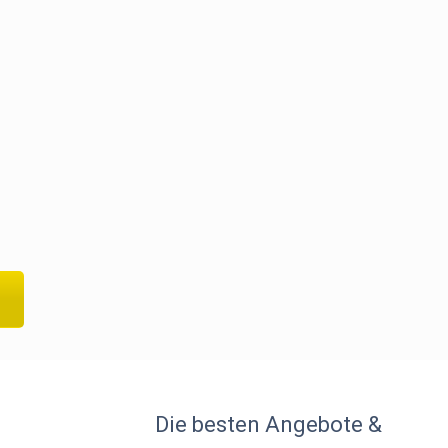
Die besten Angebote &