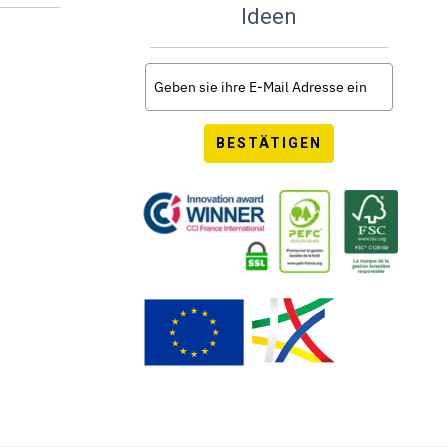
Ideen
BESTÄTIGEN