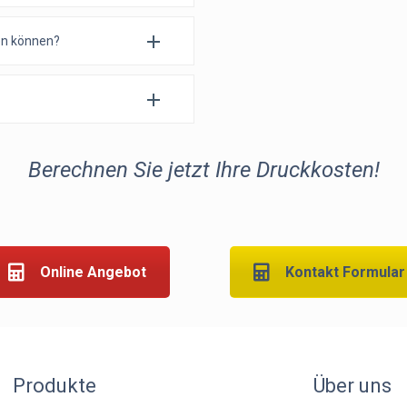
hen können?
Berechnen Sie jetzt Ihre Druckkosten!
Online Angebot
Kontakt Formular
Produkte
Über uns