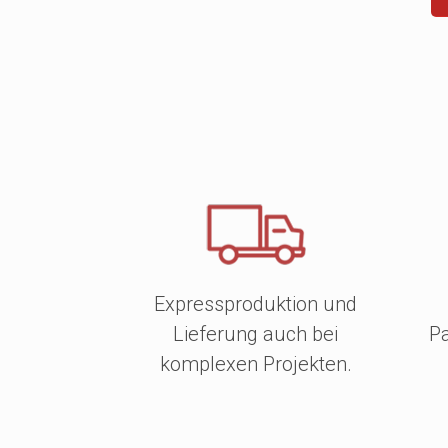
Expressproduktion und
Lieferung auch bei
Pa
komplexen Projekten.