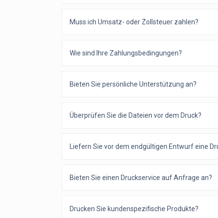
Muss ich Umsatz- oder Zollsteuer zahlen?
Wie sind Ihre Zahlungsbedingungen?
Bieten Sie persönliche Unterstützung an?
Überprüfen Sie die Dateien vor dem Druck?
Liefern Sie vor dem endgültigen Entwurf eine D
Bieten Sie einen Druckservice auf Anfrage an?
Drucken Sie kundenspezifische Produkte?