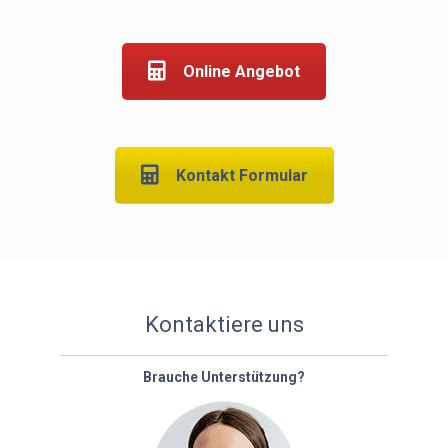
Online Angebot
Kontakt Formular
Kontaktiere uns
Brauche Unterstützung?