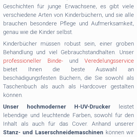
Geschichten für junge Erwachsene, es gibt viele
verschiedene Arten von Kinderbüchern, und sie alle
brauchen besondere Pflege und Aufmerksamkeit,
genau wie die Kinder selbst.
Kinderbücher müssen robust sein, einer groben
Behandlung und viel Gebrauchstandhalten. Unser
professioneller Binde-
und
Veredelungsservice
bietet Ihnen die beste Auswahl an
beschädigungsfesten Büchern, die Sie sowohl als
Taschenbuch als auch als Hardcover gestalten
können.
Unser hochmoderner H-UV-Drucker
leistet
lebendige und leuchtende Farben, sowohl für den
Inhalt als auch für das Cover. Anhand unserer
Stanz- und Laserschneidemaschinen
können wir