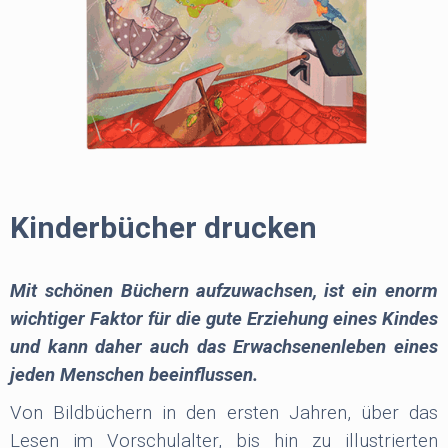
Kinderbücher drucken
Mit schönen Büchern aufzuwachsen, ist ein enorm
wichtiger Faktor für die gute Erziehung eines Kindes
und kann daher auch das Erwachsenenleben eines
jeden Menschen beeinflussen.
Von Bildbüchern in den ersten Jahren, über das
Lesen im Vorschulalter, bis hin zu illustrierten