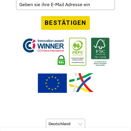
BESTÄTIGEN
Deutschland