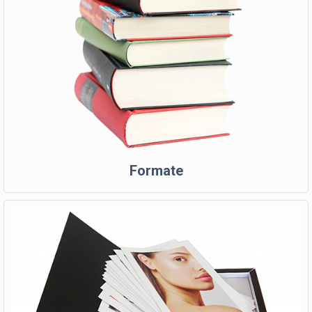
Formate