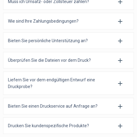
Muss ich Umsatz- oder Zollsteuer zahlen?
Wie sind Ihre Zahlungsbedingungen?
Bieten Sie persönliche Unterstützung an?
Überprüfen Sie die Dateien vor dem Druck?
Liefern Sie vor dem endgültigen Entwurf eine
Druckprobe?
Bieten Sie einen Druckservice auf Anfrage an?
Drucken Sie kundenspezifische Produkte?