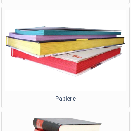
Papiere