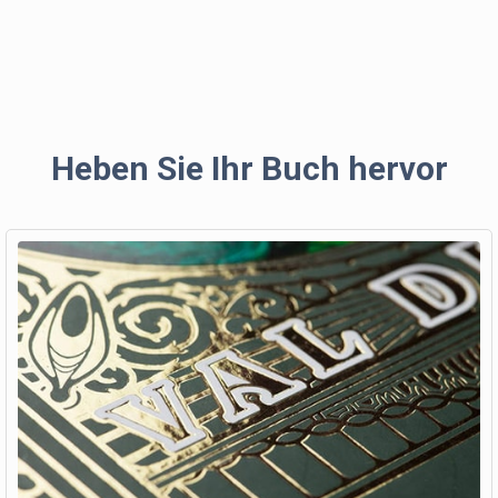
Heben Sie Ihr Buch hervor