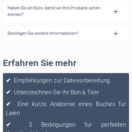
Haben Sie ein Büro, damit wir Ihre Produkte sehen
können?
Benötigen Sie weitere Informationen?
Erfahren Sie mehr
✔
Empfehlungen zur Dateivorbereitung
✔
Unterzeichnen Sie Ihr Bon à Tirer
✔
Eine kurze Anatomie eines Buches für
Laien
✔
5 Bedingungen für perfekten