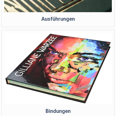
Ausführungen
Bindungen