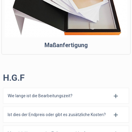
Maßanfertigung
H.G.F
Wie lange ist die Bearbeitungszeit?
Ist dies der Endpreis oder gibt es zusätzliche Kosten?