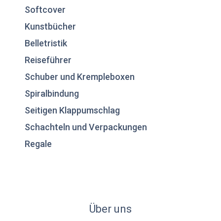
Softcover
Kunstbücher
Belletristik
Reiseführer
Schuber und Krempleboxen
Spiralbindung
Seitigen Klappumschlag
Schachteln und Verpackungen
Regale
Über uns