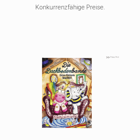
Konkurrenzfähige Preise.