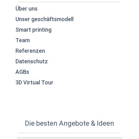
Über uns
Unser geschäftsmodell
Smart printing
Team
Referenzen
Datenschutz
AGBs
3D Virtual Tour
Die besten Angebote & Ideen