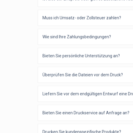
Muss ich Umsatz- oder Zollsteuer zahlen?
Wie sind Ihre Zahlungsbedingungen?
Bieten Sie persönliche Unterstützung an?
Überprüfen Sie die Dateien vor dem Druck?
Liefern Sie vor dem endgültigen Entwurf eine D
Bieten Sie einen Druckservice auf Anfrage an?
Drucken Sie kundenspezifische Produkte?