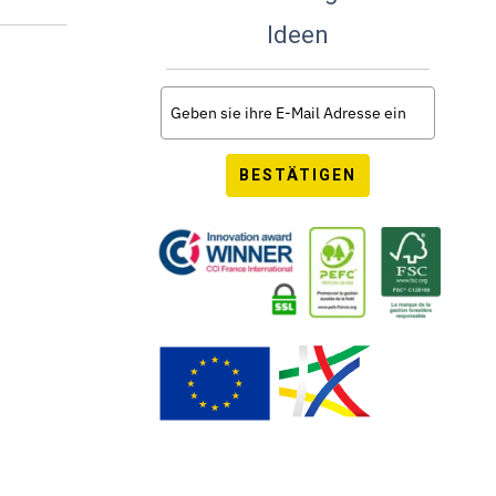
Ideen
BESTÄTIGEN