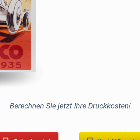
Berechnen Sie jetzt Ihre Druckkosten!