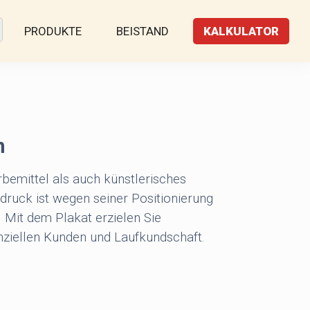
PRODUKTE
BEISTAND
KALKULATOR
n
bemittel als auch künstlerisches
ruck ist wegen seiner Positionierung
. Mit dem Plakat erzielen Sie
ziellen Kunden und Laufkundschaft.