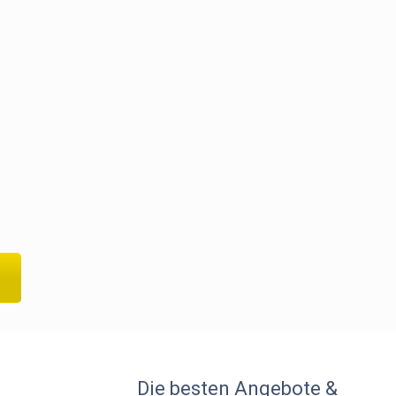
Die besten Angebote &