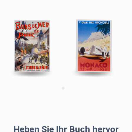
Heben Sie Ihr Buch hervor