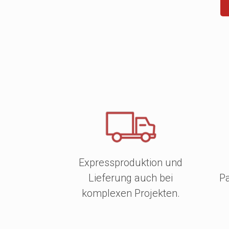
Expressproduktion und
Lieferung auch bei
Pa
komplexen Projekten.