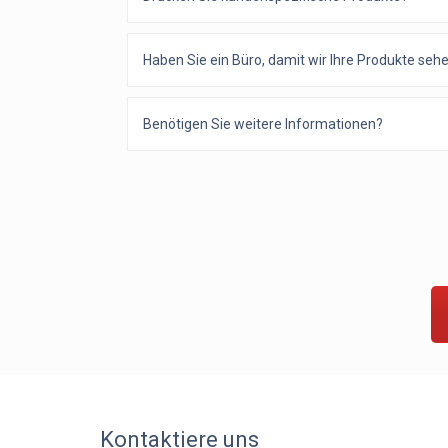
Haben Sie ein Büro, damit wir Ihre Produkte se
Benötigen Sie weitere Informationen?
Kontaktiere uns