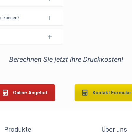
hen können?
Berechnen Sie jetzt Ihre Druckkosten!
Online Angebot
Kontakt Formular
Produkte
Über uns