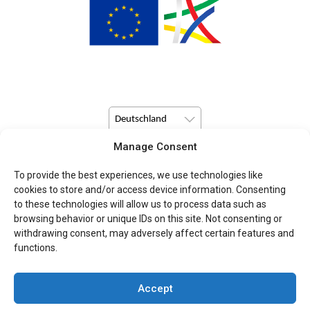
Deutschland
Manage Consent
© Copyright 2026 Pulsio Print alle Rechte vorbehalten.
To provide the best experiences, we use technologies like
cookies to store and/or access device information. Consenting
to these technologies will allow us to process data such as
browsing behavior or unique IDs on this site. Not consenting or
withdrawing consent, may adversely affect certain features and
functions.
Accept