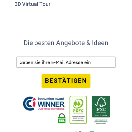
3D Virtual Tour
Die besten Angebote & Ideen
BESTÄTIGEN