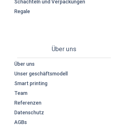
Schachteln und Verpackungen
Regale
Über uns
Über uns
Unser geschäftsmodell
Smart printing
Team
Referenzen
Datenschutz
AGBs