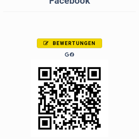
Facebook
BEWERTUNGEN