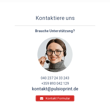
Kontaktiere uns
Brauche Unterstützung?
040 237 24 33 243
+359 893 042 129
kontakt@pulsioprint.de
Kontakt Formular