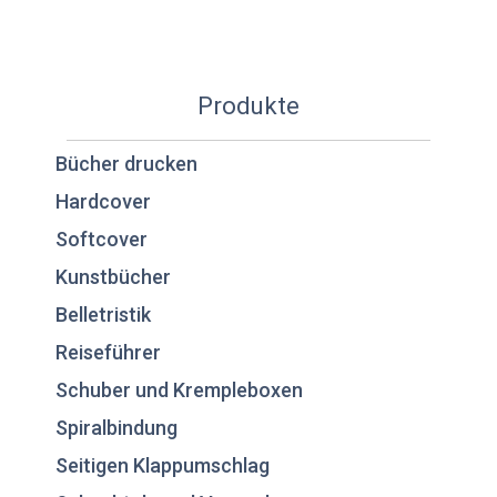
Produkte
Bücher drucken
Hardcover
Softcover
Kunstbücher
Belletristik
Reiseführer
Schuber und Krempleboxen
Spiralbindung
Seitigen Klappumschlag