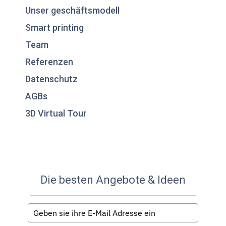
Unser geschäftsmodell
Smart printing
Team
Referenzen
Datenschutz
AGBs
3D Virtual Tour
Die besten Angebote & Ideen