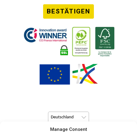
BESTÄTIGEN
Deutschland
Manage Consent