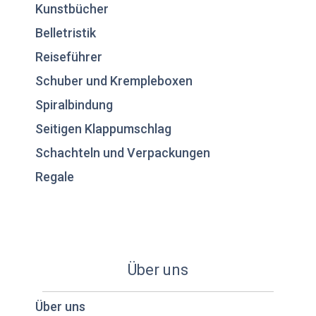
Kunstbücher
Belletristik
Reiseführer
Schuber und Krempleboxen
Spiralbindung
Seitigen Klappumschlag
Schachteln und Verpackungen
Regale
Über uns
Über uns