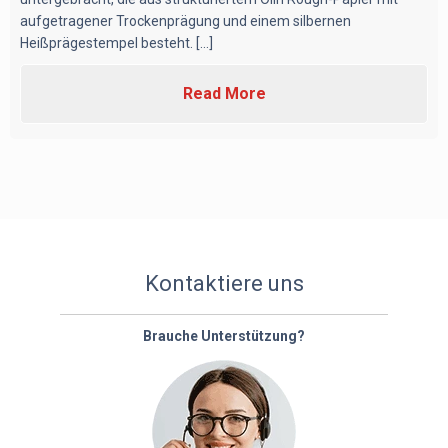
aufgetragener Trockenprägung und einem silbernen
Heißprägestempel besteht. [...]
Read More
Kontaktiere uns
Brauche Unterstützung?