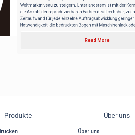
Weltmarktniveau zu steigern. Unter anderem ist mit der Kom
die Anzahl der reproduzierbaren Farben deutlich höher, zusät
Zeitaufwand für jede einzelne Auftragsabwicklung geringer
Notwendigkeit, die bedruckten Bögen mit Maschinenlack oder 
Read More
Produkte
Über uns
drucken
Über uns