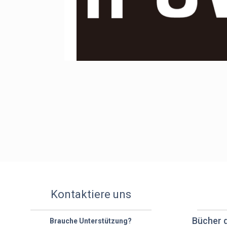
Kontaktiere uns
Bücher 
Brauche Unterstützung?