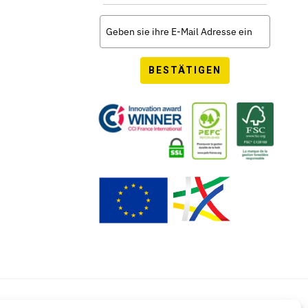
BESTÄTIGEN