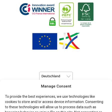
Deutschland
Manage Consent
© Copyright 2026 Pulsio Print alle Rechte vorbehalten.
To provide the best experiences, we use technologies like
cookies to store and/or access device information. Consenting
to these technologies will allow us to process data such as