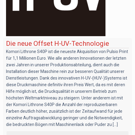
Die neue Offset H-UV-Technologie
Komori Lithrone S40P ist die neueste Akquisition von Pulsio Print
für 1,1 Millionen Euro. Wie alle anderen Innovationen der letzten
zwei Jahren in unserer Produktionsabteilung, dient auch die
Installation dieser Maschine rein zur besseren Qualität unserer
Dienstleistungen. Dank des innovativen H-UV-(HUV-)Systems ist
diese Druckmaschine definitiv ihren Preis Wert, da es mit deren
Hilfe möglich ist, die Druckqualität in unserem Betrieb zum
höchsten Weltmarktniveau zu steigern. Unter anderem ist mit
der Komori Lithrone S40P die Anzahl der reproduzierbaren
Farben deutlich höher, zusätzlich ist der Zeitaufwand für jede
einzelne Auftragsabwicklung geringer und die Notwendigkeit,
die bedruckten Bögen mit Maschinenlack oder Puder zu [...]