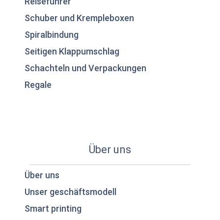
Reiseführer
Schuber und Krempleboxen
Spiralbindung
Seitigen Klappumschlag
Schachteln und Verpackungen
Regale
Über uns
Über uns
Unser geschäftsmodell
Smart printing