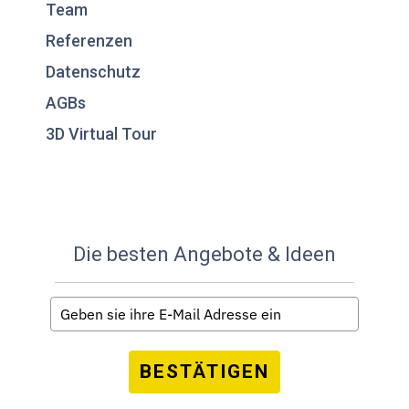
Team
Referenzen
Datenschutz
AGBs
3D Virtual Tour
Die besten Angebote & Ideen
BESTÄTIGEN