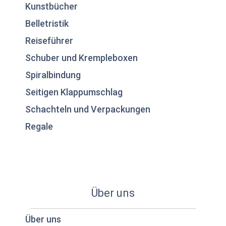
Kunstbücher
Belletristik
Reiseführer
Schuber und Krempleboxen
Spiralbindung
Seitigen Klappumschlag
Schachteln und Verpackungen
Regale
Über uns
Über uns