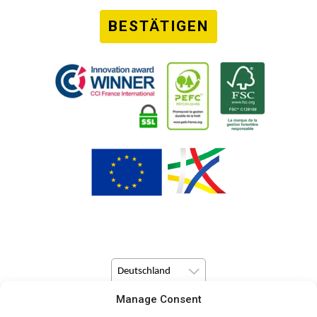
BESTÄTIGEN
Deutschland
Manage Consent