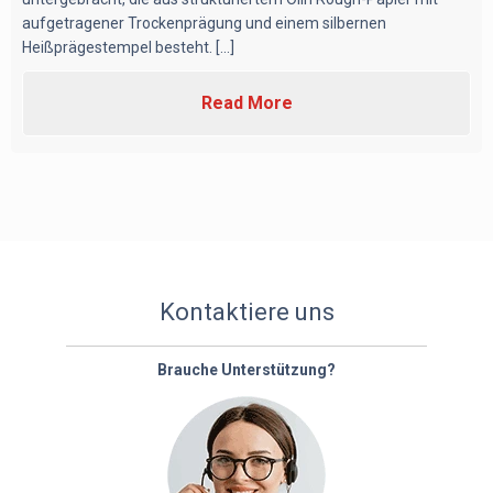
aufgetragener Trockenprägung und einem silbernen
Heißprägestempel besteht. [...]
Read More
Kontaktiere uns
Brauche Unterstützung?