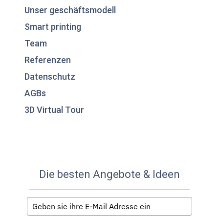
Unser geschäftsmodell
Smart printing
Team
Referenzen
Datenschutz
AGBs
3D Virtual Tour
Die besten Angebote & Ideen