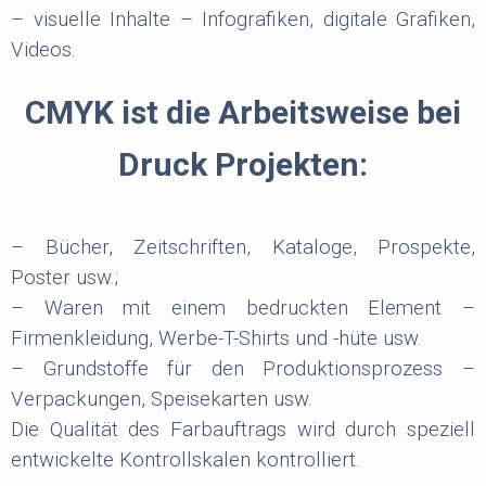
– visuelle Inhalte – Infografiken, digitale Grafiken,
Videos.
CMYK ist die Arbeitsweise bei
Druck Projekten:
– Bücher, Zeitschriften, Kataloge, Prospekte,
Poster usw.;
– Waren mit einem bedruckten Element –
Firmenkleidung, Werbe-T-Shirts und -hüte usw.
– Grundstoffe für den Produktionsprozess –
Verpackungen, Speisekarten usw.
Die Qualität des Farbauftrags wird durch speziell
entwickelte Kontrollskalen kontrolliert.