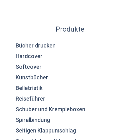
Produkte
Bücher drucken
Hardcover
Softcover
Kunstbücher
Belletristik
Reiseführer
Schuber und Krempleboxen
Spiralbindung
Seitigen Klappumschlag