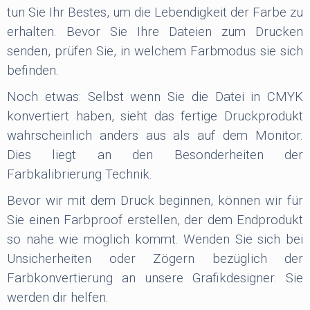
tun Sie Ihr Bestes, um die Lebendigkeit der Farbe zu
erhalten. Bevor Sie Ihre Dateien zum Drucken
senden, prüfen Sie, in welchem Farbmodus sie sich
befinden.
Noch etwas: Selbst wenn Sie die Datei in CMYK
konvertiert haben, sieht das fertige Druckprodukt
wahrscheinlich anders aus als auf dem Monitor.
Dies liegt an den Besonderheiten der
Farbkalibrierung Technik.
Bevor wir mit dem Druck beginnen, können wir für
Sie einen Farbproof erstellen, der dem Endprodukt
so nahe wie möglich kommt. Wenden Sie sich bei
Unsicherheiten oder Zögern bezüglich der
Farbkonvertierung an unsere Grafikdesigner. Sie
werden dir helfen.