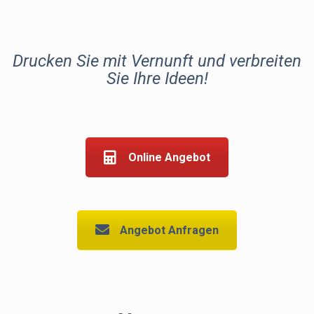
Drucken Sie mit Vernunft und verbreiten
Sie Ihre Ideen!
Online Angebot
Angebot Anfragen