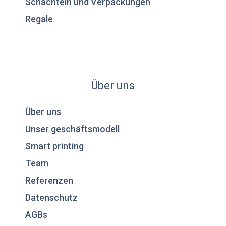
Schachteln und Verpackungen
Regale
Über uns
Über uns
Unser geschäftsmodell
Smart printing
Team
Referenzen
Datenschutz
AGBs