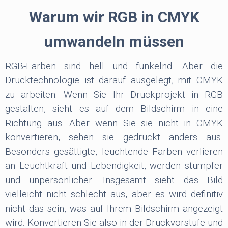
Warum wir RGB in CMYK
umwandeln müssen
RGB-Farben sind hell und funkelnd. Aber die
Drucktechnologie ist darauf ausgelegt, mit CMYK
zu arbeiten. Wenn Sie Ihr Druckprojekt in RGB
gestalten, sieht es auf dem Bildschirm in eine
Richtung aus. Aber wenn Sie sie nicht in CMYK
konvertieren, sehen sie gedruckt anders aus.
Besonders gesättigte, leuchtende Farben verlieren
an Leuchtkraft und Lebendigkeit, werden stumpfer
und unpersönlicher. Insgesamt sieht das Bild
vielleicht nicht schlecht aus, aber es wird definitiv
nicht das sein, was auf Ihrem Bildschirm angezeigt
wird. Konvertieren Sie also in der Druckvorstufe und