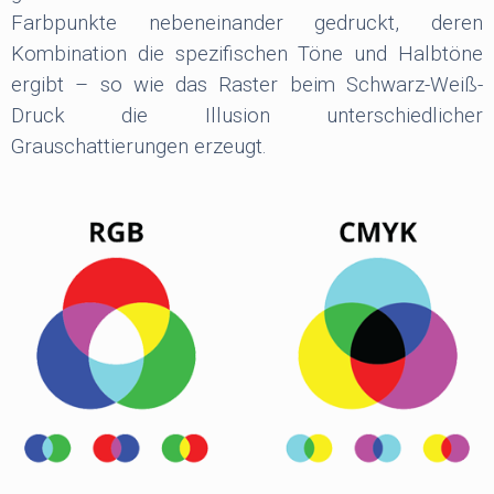
Farbpunkte nebeneinander gedruckt, deren
Kombination die spezifischen Töne und Halbtöne
ergibt – so wie das Raster beim Schwarz-Weiß-
Druck die Illusion unterschiedlicher
Grauschattierungen erzeugt.