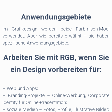
Anwendungsgebiete
Im Grafikdesign werden beide Farbmisch-Modi
verwendet. Aber wie bereits erwähnt – sie haben
spezifische Anwendungsgebiete.
Arbeiten Sie mit RGB, wenn Sie
ein Design vorbereiten für:
– Web und Apps;
– Branding-Projekte – Online-Werbung, Corporate
Identity für Online-Präsentation;
– soziale Medien – Fotos, Profile, illustrative Bilder;