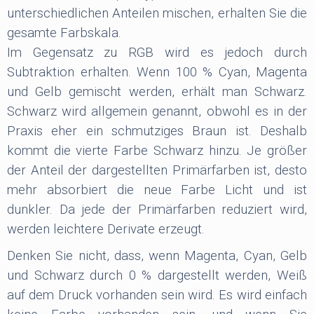
unterschiedlichen Anteilen mischen, erhalten Sie die
gesamte Farbskala.
Im Gegensatz zu RGB wird es jedoch durch
Subtraktion erhalten. Wenn 100 % Cyan, Magenta
und Gelb gemischt werden, erhält man Schwarz.
Schwarz wird allgemein genannt, obwohl es in der
Praxis eher ein schmutziges Braun ist. Deshalb
kommt die vierte Farbe Schwarz hinzu. Je größer
der Anteil der dargestellten Primärfarben ist, desto
mehr absorbiert die neue Farbe Licht und ist
dunkler. Da jede der Primärfarben reduziert wird,
werden leichtere Derivate erzeugt.
Denken Sie nicht, dass, wenn Magenta, Cyan, Gelb
und Schwarz durch 0 % dargestellt werden, Weiß
auf dem Druck vorhanden sein wird. Es wird einfach