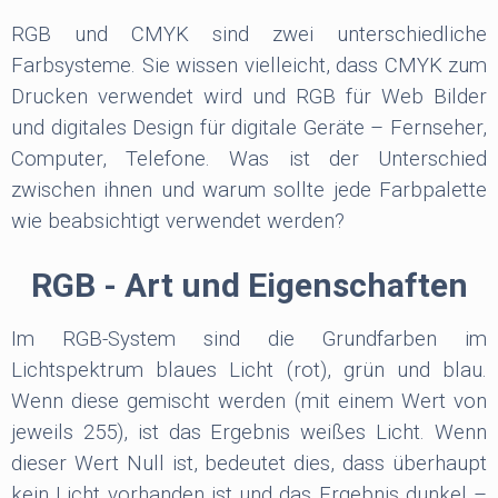
RGB und CMYK sind zwei unterschiedliche
Farbsysteme. Sie wissen vielleicht, dass CMYK zum
Drucken verwendet wird und RGB für Web Bilder
und digitales Design für digitale Geräte – Fernseher,
Computer, Telefone. Was ist der Unterschied
zwischen ihnen und warum sollte jede Farbpalette
wie beabsichtigt verwendet werden?
RGB - Art und Eigenschaften
Im RGB-System sind die Grundfarben im
Lichtspektrum blaues Licht (rot), grün und blau.
Wenn diese gemischt werden (mit einem Wert von
jeweils 255), ist das Ergebnis weißes Licht. Wenn
dieser Wert Null ist, bedeutet dies, dass überhaupt
kein Licht vorhanden ist und das Ergebnis dunkel –