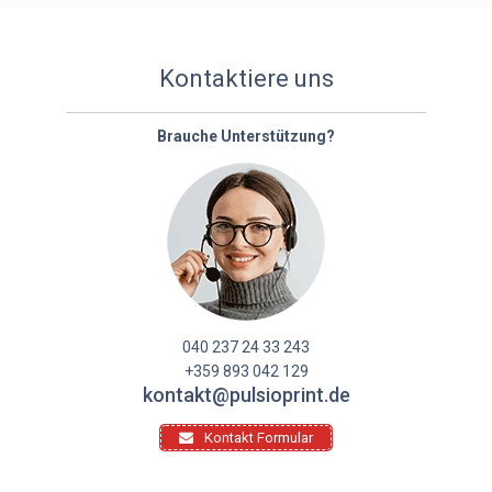
Kontaktiere uns
Brauche Unterstützung?
040 237 24 33 243
+359 893 042 129
kontakt@pulsioprint.de
Kontakt Formular