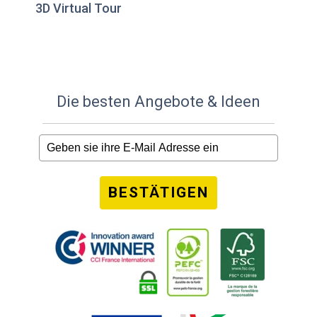
3D Virtual Tour
Die besten Angebote & Ideen
BESTÄTIGEN