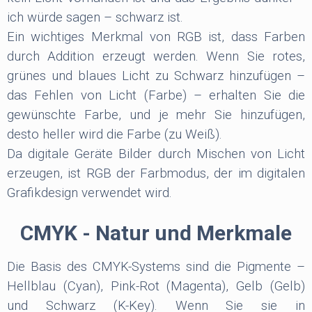
ich würde sagen – schwarz ist.
Ein wichtiges Merkmal von RGB ist, dass Farben
durch Addition erzeugt werden. Wenn Sie rotes,
grünes und blaues Licht zu Schwarz hinzufügen –
das Fehlen von Licht (Farbe) – erhalten Sie die
gewünschte Farbe, und je mehr Sie hinzufügen,
desto heller wird die Farbe (zu Weiß).
Da digitale Geräte Bilder durch Mischen von Licht
erzeugen, ist RGB der Farbmodus, der im digitalen
Grafikdesign verwendet wird.
CMYK - Natur und Merkmale
Die Basis des CMYK-Systems sind die Pigmente –
Hellblau (Cyan), Pink-Rot (Magenta), Gelb (Gelb)
und Schwarz (K-Key). Wenn Sie sie in