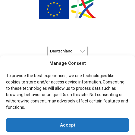
Deutschland
Manage Consent
© Copyright 2026 Pulsio Print alle Rechte vorbehalten.
To provide the best experiences, we use technologies like
cookies to store and/or access device information. Consenting
to these technologies will allow us to process data such as
browsing behavior or unique IDs on this site. Not consenting or
withdrawing consent, may adversely affect certain features and
functions.
Accept